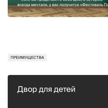
всегда мечтали, у вас получится «Фестиваль П
ПРЕИМУЩЕСТВА
Двор для детей