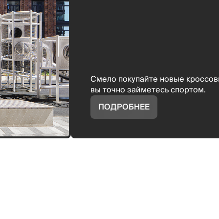
Смело покупайте новые кроссовк
вы точно займетесь спортом.
ПОДРОБНЕЕ