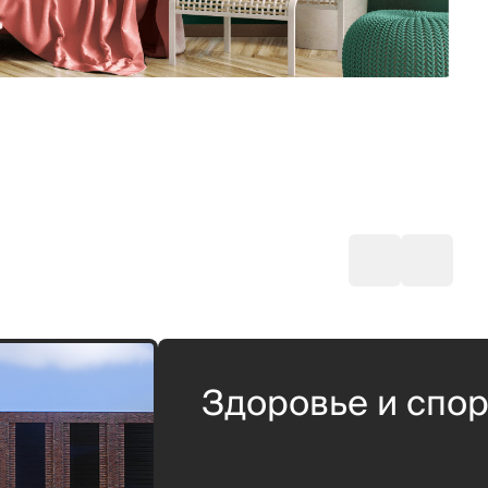
Здоровье и спор