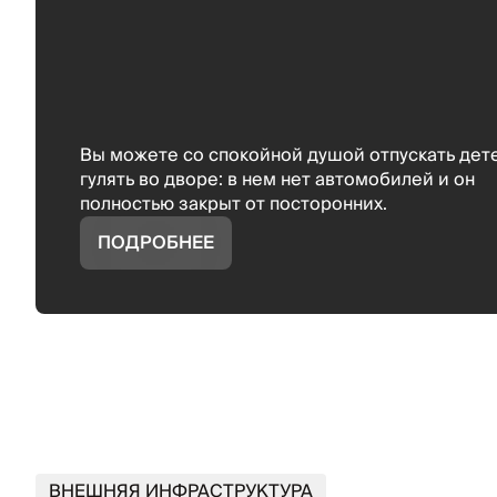
Вы можете со спокойной душой отпускать дет
гулять во дворе: в нем нет автомобилей и он
полностью закрыт от посторонних.
ПОДРОБНЕЕ
ВНЕШНЯЯ ИНФРАСТРУКТУРА