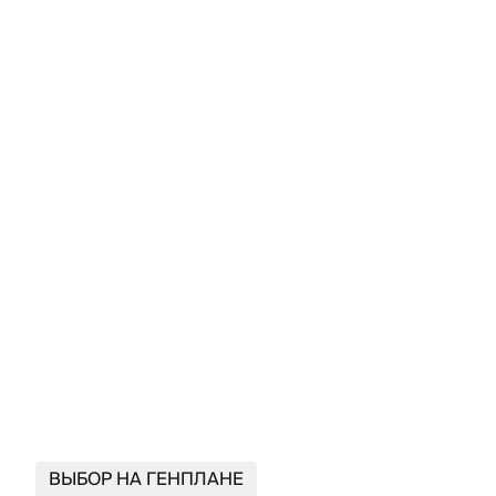
ВЫБОР НА ГЕНПЛАНЕ