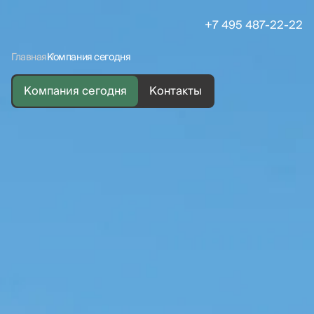
+7 495 487-22-22
Главная
Компания сегодня
Компания сегодня
Контакты